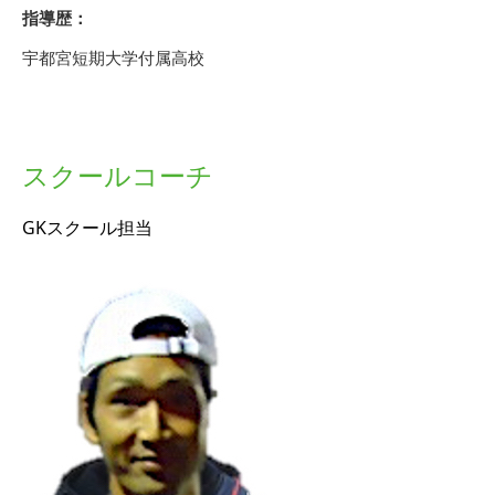
指導歴：
宇都宮短期大学付属高校
スクールコーチ
GKスクール担当