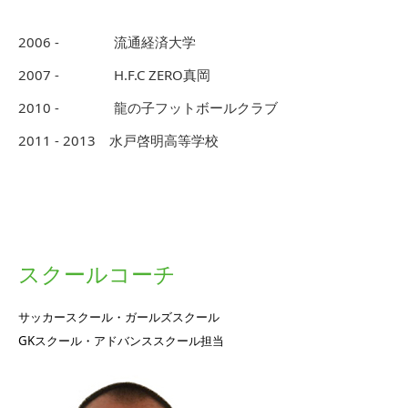
指導歴：
2006 - 流通経済大学
2007 - H.F.C ZERO真岡
2010 - 龍の子フットボールクラブ
2011 - 2013 水戸啓明高等学校
スクールコーチ
サッカースクール・ガールズスクール
GKスクール・アドバンススクール担当