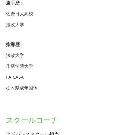
選手歴：
佐野日大高校
法政大学
指導歴：
法政大学
作新学院大学
FA CASA
栃木県成年国体
スクールコーチ
アドバンススクール担当