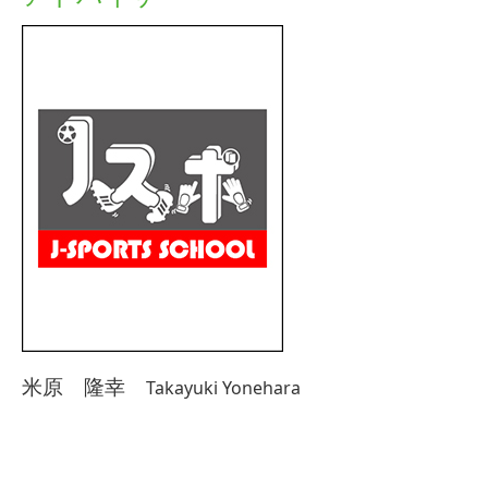
米原 隆幸
Takayuki Yonehara