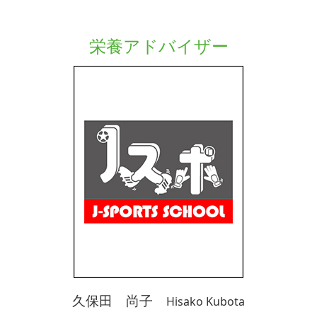
栄養アドバイザー
久保田 尚子
Hisako Kubota