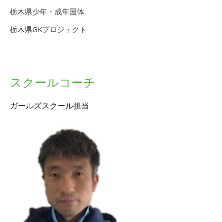
栃木県少年・成年国体
栃木県GKプロジェクト
スクールコーチ
ガールズスクール担当