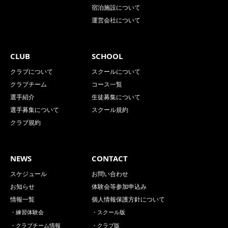
宿泊施設について
運営会社について
CLUB
SCHOOL
クラブについて
スクールについて
クラブチーム
コース一覧
選手紹介
生徒募集について
選手募集について
スクール規約
クラブ規約
NEWS
CONTACT
スケジュール
お問い合わせ
お知らせ
体験会等参加申込み
情報一覧
個人情報保護方針について
・練習体験会
・スクール版
・クラブチーム情報
・クラブ版