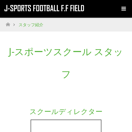
スタッフ紹介
ホーム
J-スポーツスクール スタッ
フ
スクールディレクター