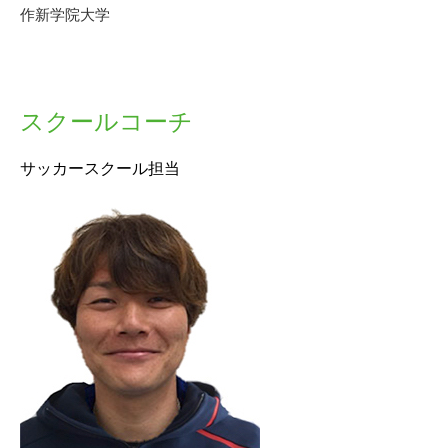
作新学院大学
スクールコーチ
サッカースクール担当