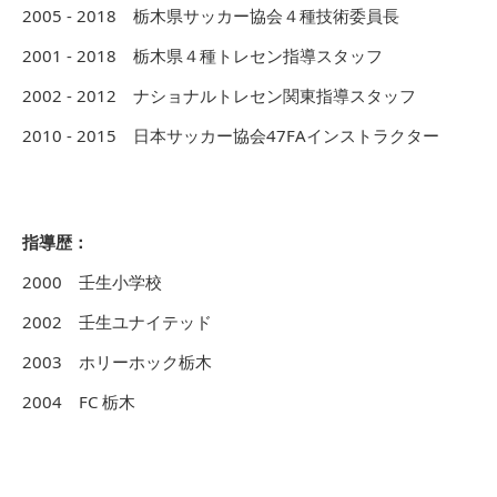
2005 - 2018 栃木県サッカー協会４種技術委員長
2001 - 2018 栃木県４種トレセン指導スタッフ
2002 - 2012 ナショナルトレセン関東指導スタッフ
2010 - 2015 日本サッカー協会47FAインストラクター
指導歴：
2000 壬生小学校
2002 壬生ユナイテッド
2003 ホリーホック栃木
2004 FC 栃木