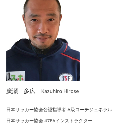
廣瀬 多広
Kazuhiro Hirose
日本サッカー協会公認指導者 A級コーチジェネラル
日本サッカー協会 47FAインストラクター