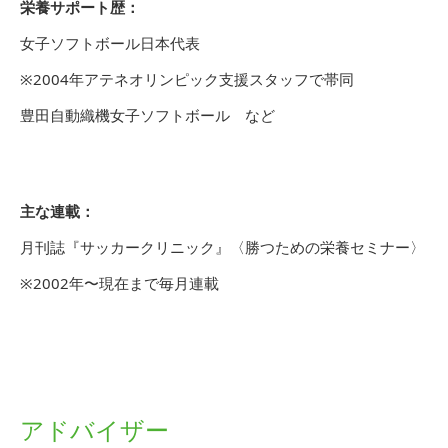
栄養サポート歴：
女子ソフトボール日本代表
※2004年アテネオリンピック支援スタッフで帯同
豊田自動織機女子ソフトボール など
主な連載：
月刊誌『サッカークリニック』〈勝つための栄養セミナー〉
※2002年〜現在まで毎月連載
アドバイザー