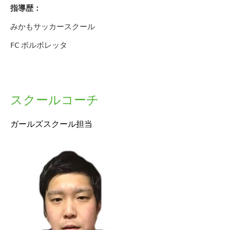
指導歴：
みかもサッカースクール
FC ボルボレッタ
スクールコーチ
ガールズスクール担当