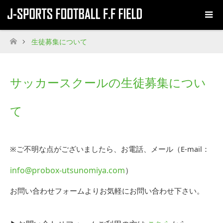
生徒募集について
ホーム
サッカースクールの生徒募集につい
て
※ご不明な点がございましたら、お電話、メール
（E-mail：
info@probox-utsunomiya.com
）
お問い合わせフォームよりお気軽にお問い合わせ下さい。