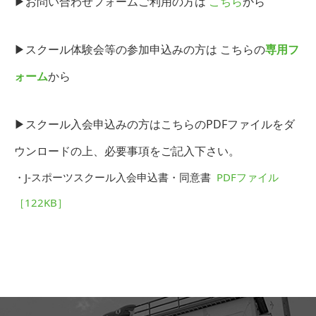
▶︎お問い合わせフォームご利用の方は
こちら
から
▶︎スクール体験会等の参加申込みの方は こちらの
専用フ
ォーム
から
▶︎スクール入会申込みの方はこちらのPDFファイルをダ
ウンロードの上、必要事項をご記入下さい。
・J-スポーツスクール入会申込書・同意書
PDFファイル
［122KB］