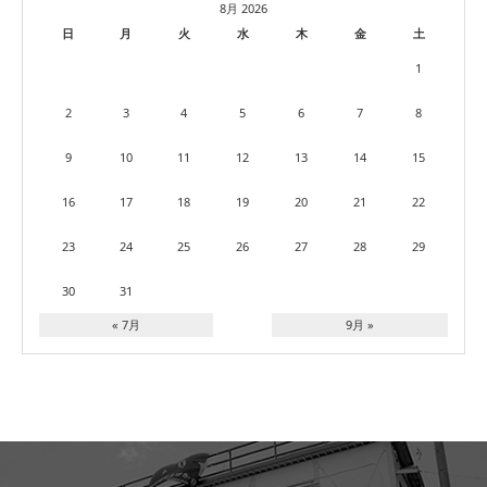
8月 2026
日
月
火
水
木
金
土
1
2
3
4
5
6
7
8
9
10
11
12
13
14
15
16
17
18
19
20
21
22
23
24
25
26
27
28
29
30
31
« 7月
9月 »