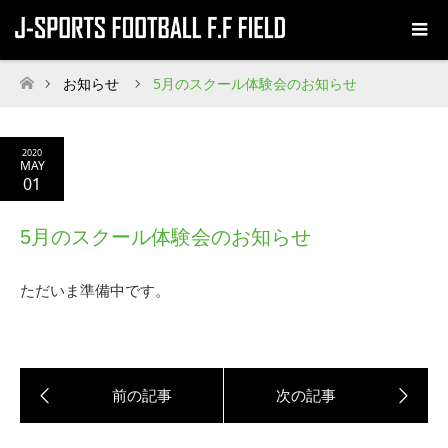
お知らせ
5月のスクール体験会のお知らせ
ホーム
2020
MAY
01
5月のスクール体験会のお知らせ
ただいま準備中です。