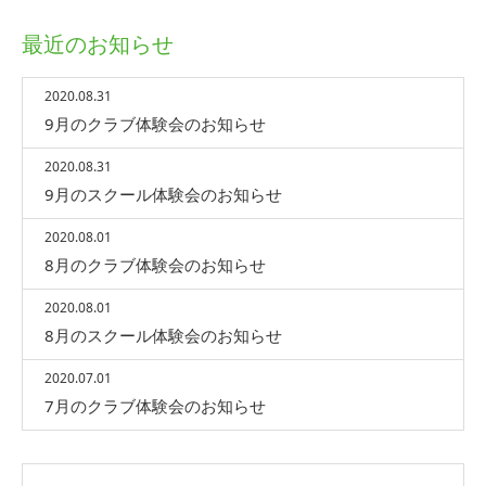
最近のお知らせ
2020.08.31
9月のクラブ体験会のお知らせ
2020.08.31
9月のスクール体験会のお知らせ
2020.08.01
8月のクラブ体験会のお知らせ
2020.08.01
8月のスクール体験会のお知らせ
2020.07.01
7月のクラブ体験会のお知らせ