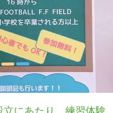
設立にあたり、練習体験