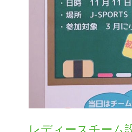
レディースチーム