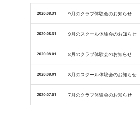
9月のクラブ体験会のお知らせ
2020.08.31
9月のスクール体験会のお知らせ
2020.08.31
8月のクラブ体験会のお知らせ
2020.08.01
8月のスクール体験会のお知らせ
2020.08.01
7月のクラブ体験会のお知らせ
2020.07.01