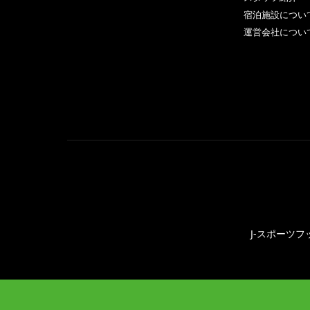
宿泊施設につい
運営会社につい
J-スポーツフ