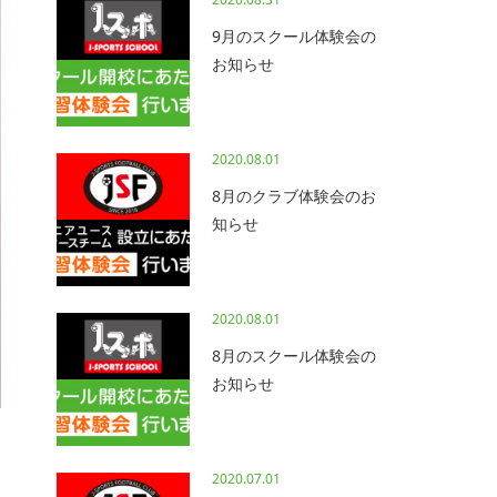
9月のスクール体験会の
お知らせ
2020.08.01
8月のクラブ体験会のお
知らせ
2020.08.01
8月のスクール体験会の
お知らせ
2020.07.01