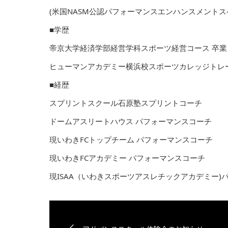
(米国NASM公認パフォーマンスエンハンスメントス
■学歴
帝京大学経済学部経営学科スポーツ経営コース 卒業
ヒューマンアカデミー横浜校スポーツカレッジトレ
■経歴
スプリントスクール石原塾スプリントコーチ
ドームアスリートハウス パフォーマンスコーチ
現いわきFCトップチーム パフォーマンスコーチ
現いわきFCアカデミー パフォーマンスコーチ
現ISAA（いわきスポーツアスレチックアカデミー)