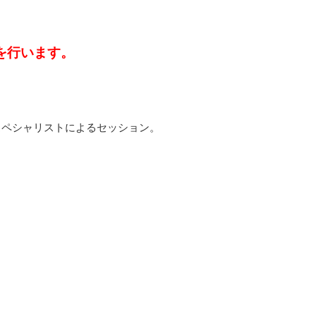
を行います。
スペシャリストによるセッション。