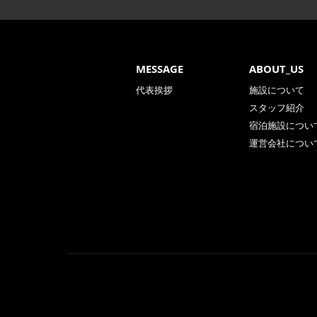
MESSAGE
ABOUT_US
代表挨拶
施設について
スタッフ紹介
宿泊施設につい
運営会社につい