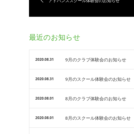
アドバンススクール体験会のお知らせ
最近のお知らせ
9月のクラブ体験会のお知らせ
2020.08.31
9月のスクール体験会のお知らせ
2020.08.31
8月のクラブ体験会のお知らせ
2020.08.01
8月のスクール体験会のお知らせ
2020.08.01