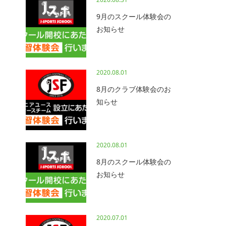
9月のスクール体験会の
お知らせ
2020.08.01
8月のクラブ体験会のお
知らせ
2020.08.01
8月のスクール体験会の
お知らせ
2020.07.01