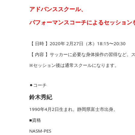
アドバンススクール、
パフォーマンスコーチによるセッション
【 日時 】2020年 2月27日（木）18:15〜20:30
【 内容 】サッカーに必要な身体操作の習得など。
※セッション後は通常スクールになります。
⚫︎コーチ
鈴木秀紀
1990年4月2日生まれ。静岡県富士市出身。
■資格
NASM-PES