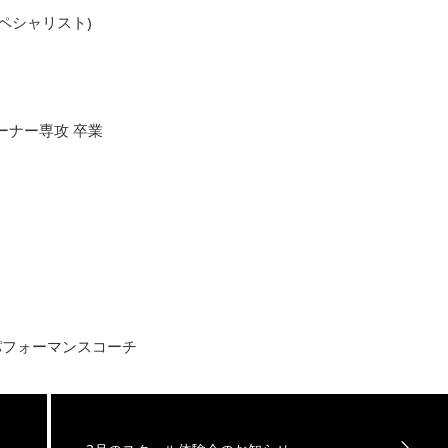
ペシャリスト)
ーナー専攻 卒業
パフォーマンスコーチ