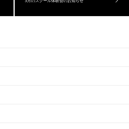
3月のスクール体験会のお知らせ