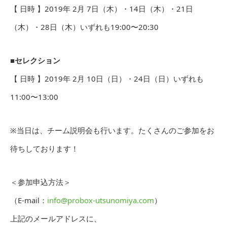
【 日時 】2019年 2月 7日（木）・14日（木）・21日
（木）・28日（木）いずれも19:00〜20:30
■セレクション
【 日時 】2019年 2月 10日（日）・24日（日）いずれも
11:00〜13:00
※当日は、チーム説明会も行います。たくさんのご参加をお
待ちしております！
＜参加申込方法＞
（E-mail：
info@probox-utsunomiya.com
）
上記のメールアドレスに、