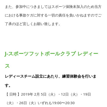
また、参加中につきましてはスポーツ保険未加入のため当方
における事故ケガに対する一切の責任を負いかねますのでご
了承のほど宜しくお願い致します。
J-スポーツフットボールクラブ レディー
ス
レディースチーム設立にあたり、練習体験会を行いま
す。
【 日時 】2019年 2月 5日（火）・12日（火）・19日
（火）・26日（火）いずれも19:00〜20:30