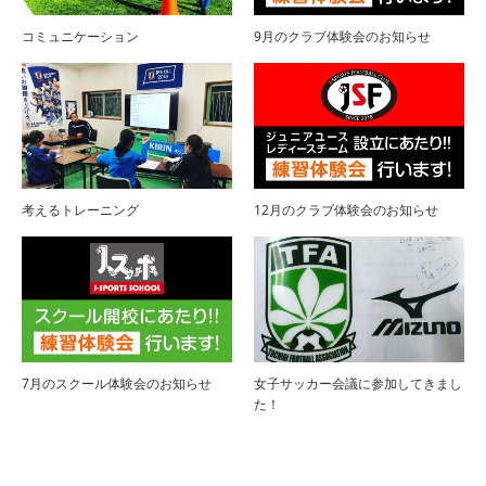
コミュニケーション
9月のクラブ体験会のお知らせ
考えるトレーニング
12月のクラブ体験会のお知らせ
7月のスクール体験会のお知らせ
女子サッカー会議に参加してきまし
た！